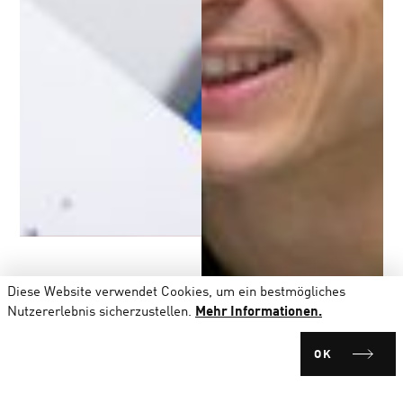
Diese Website verwendet Cookies, um ein bestmögliches
Nutzererlebnis sicherzustellen.
Mehr Informationen.
OK