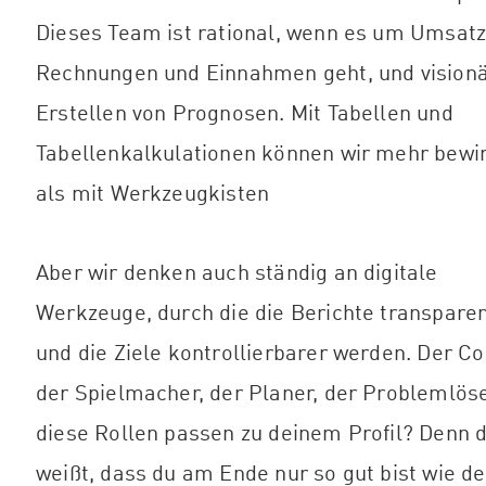
Dieses Team ist rational, wenn es um Umsatz
Rechnungen und Einnahmen geht, und vision
Erstellen von Prognosen. Mit Tabellen und
Tabellenkalkulationen können wir mehr bewi
als mit Werkzeugkisten
Aber wir denken auch ständig an digitale
Werkzeuge, durch die die Berichte transpare
und die Ziele kontrollierbarer werden. Der Co
der Spielmacher, der Planer, der Problemlöse
diese Rollen passen zu deinem Profil? Denn 
weißt, dass du am Ende nur so gut bist wie de