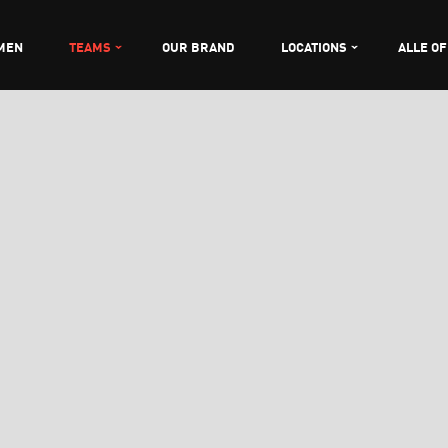
MEN
TEAMS
OUR BRAND
LOCATIONS
ALLE O