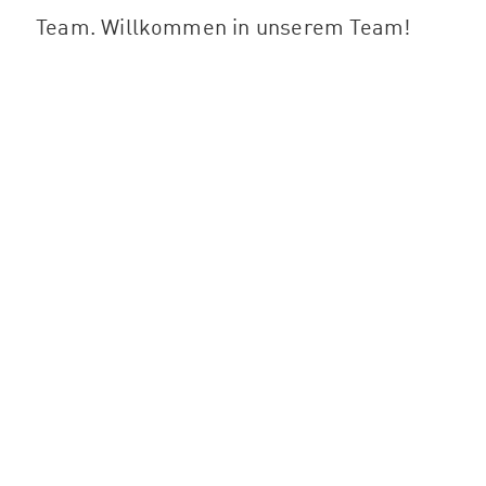
Team. Willkommen in unserem Team!