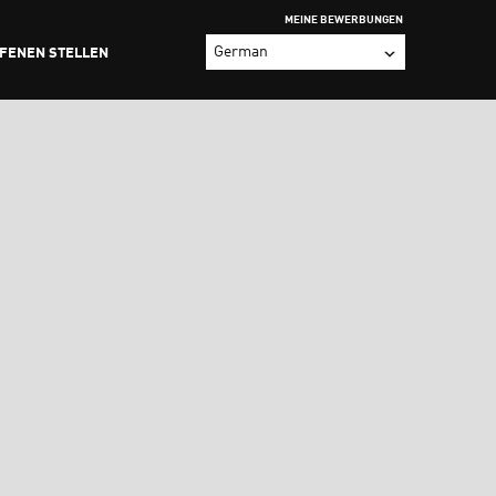
MEINE BEWERBUNGEN
FFENEN STELLEN